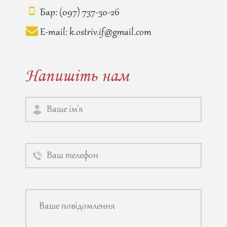
Бар:
(097) 737-30-26
E-mail:
k.ostriv.if@gmail.com
Напишіть нам