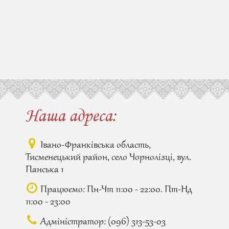
Наша адреса:
Івано-Франківська область,
Тисменецький район, село Чорнолізці, вул.
Панська 1
Працюємо: Пн-Чт 11:00 - 22:00. Пт-Нд
11:00 - 23:00
Адміністратор:
(096) 313-53-03