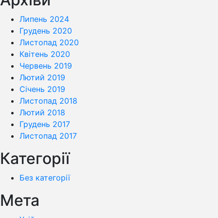
Липень 2024
Грудень 2020
Листопад 2020
Квітень 2020
Червень 2019
Лютий 2019
Січень 2019
Листопад 2018
Лютий 2018
Грудень 2017
Листопад 2017
Категорії
Без категорії
Мета