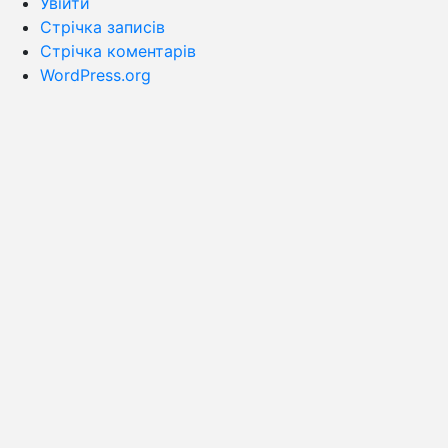
Увійти
Стрічка записів
Стрічка коментарів
WordPress.org